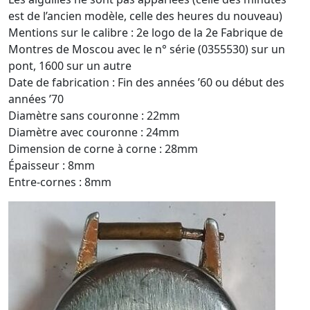
est de l’ancien modèle, celle des heures du nouveau)
Mentions sur le calibre : 2e logo de la 2e Fabrique de
Montres de Moscou avec le n° série (0355530) sur un
pont, 1600 sur un autre
Date de fabrication : Fin des années ’60 ou début des
années ’70
Diamètre sans couronne : 22mm
Diamètre avec couronne : 24mm
Dimension de corne à corne : 28mm
Épaisseur : 8mm
Entre-cornes : 8mm