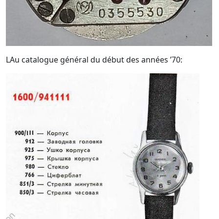
LAu catalogue général du début des années ’70: