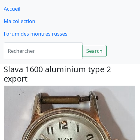
Accueil
Ma collection
Forum des montres russes
Rechercher
Search
Slava 1600 aluminium type 2
export