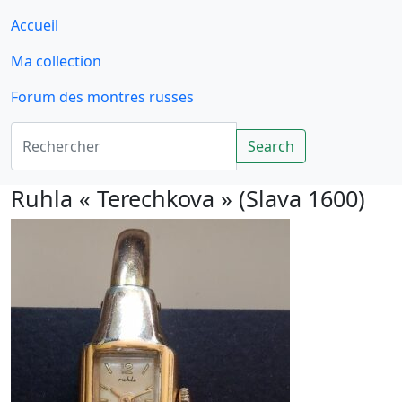
Accueil
Ma collection
Forum des montres russes
Rechercher
Search
Ruhla « Terechkova » (Slava 1600)