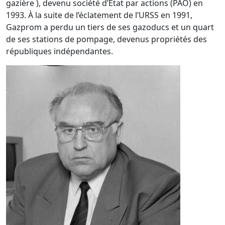
gazière ), devenu société d’État par actions (РАО) en
1993. À la suite de l’éclatement de l’URSS en 1991,
Gazprom a perdu un tiers de ses gazoducs et un quart
de ses stations de pompage, devenus propriétés des
républiques indépendantes.