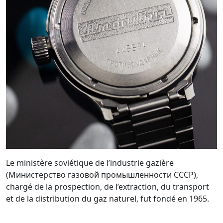
Le ministère soviétique de l’industrie gazière
(Министерство газовой промышленности СССР),
chargé de la prospection, de l’extraction, du transport
et de la distribution du gaz naturel, fut fondé en 1965.