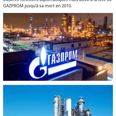
GAZPROM jusqu’à sa mort en 2010.