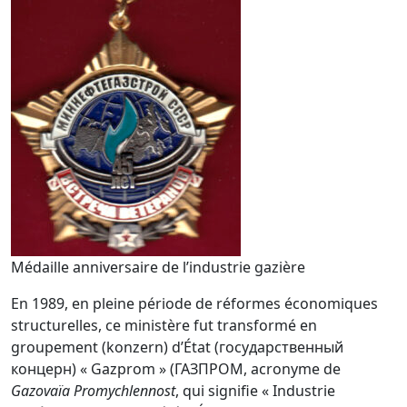
Médaille anniversaire de l’industrie gazière
En 1989, en pleine période de réformes économiques
structurelles, ce ministère fut transformé en
groupement (konzern) d’État (государственный
концерн) « Gazprom » (ГАЗПРОМ, acronyme de
Gazovaïa Promychlennost
, qui signifie « Industrie