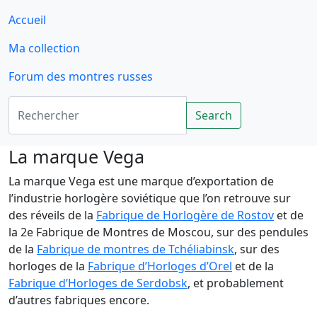
Accueil
Ma collection
Forum des montres russes
Rechercher
Search
La marque Vega
La marque Vega est une marque d’exportation de
l’industrie horlogère soviétique que l’on retrouve sur
des réveils de la
Fabrique de Horlogère de Rostov
et de
la 2e Fabrique de Montres de Moscou, sur des pendules
de la
Fabrique de montres de Tchéliabinsk
, sur des
horloges de la
Fabrique d’Horloges d’Orel
et de la
Fabrique d’Horloges de Serdobsk
, et probablement
d’autres fabriques encore.