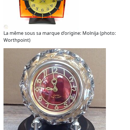
La même sous sa marque d’origine: Molnija (photo:
Worthpoint)