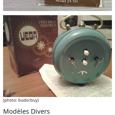
(photo: budorbuy)
Modèles Divers