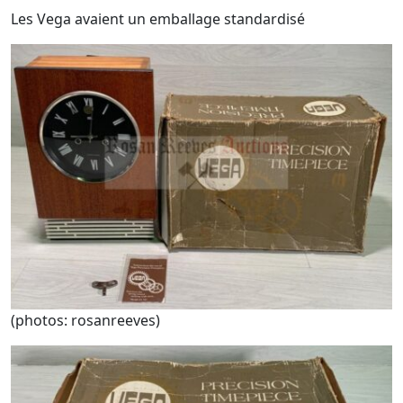
Les Vega avaient un emballage standardisé
(photos: rosanreeves)