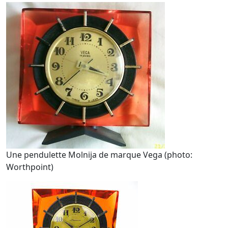
Une pendulette Molnija de marque Vega (photo:
Worthpoint)