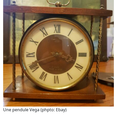
Une pendule Vega (phpto: Ebay)