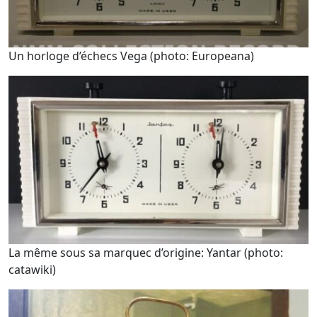
Un horloge d’échecs Vega (photo: Europeana)
La même sous sa marquec d’origine: Yantar (photo:
catawiki)