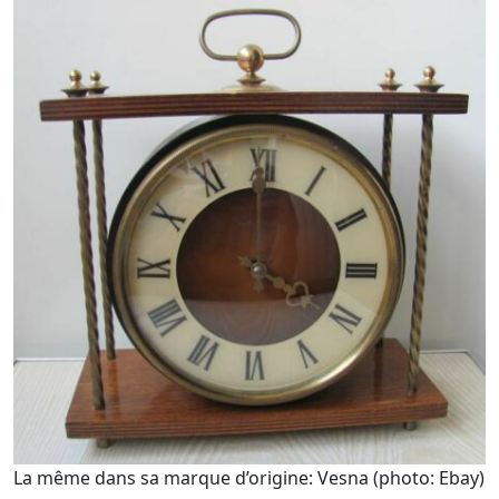
La même dans sa marque d’origine: Vesna (photo: Ebay)