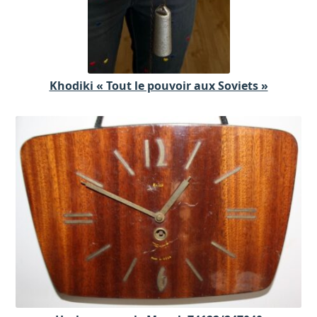
Khodiki « Tout le pouvoir aux Soviets »