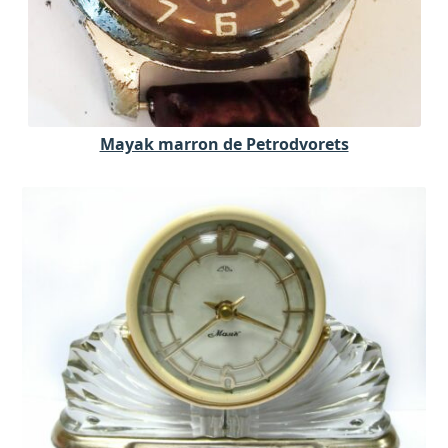
Mayak marron de Petrodvorets