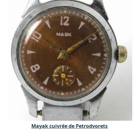
Mayak cuivrée de Petrodvorets