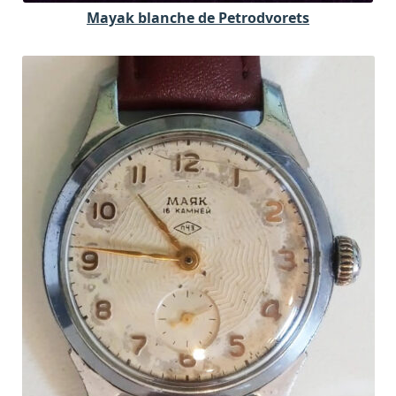
Mayak blanche de Petrodvorets