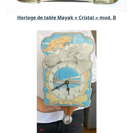
Horloge de table Mayak « Cristal » mod. B