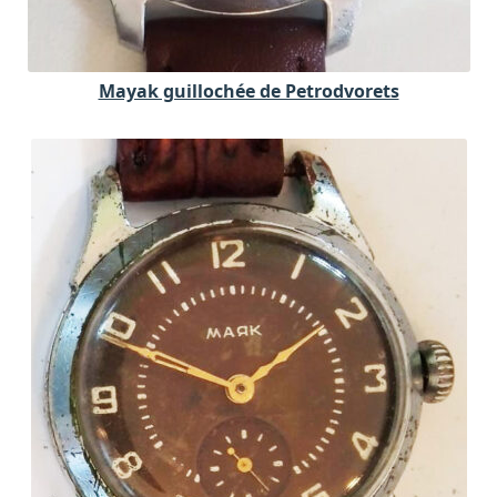
Mayak guillochée de Petrodvorets