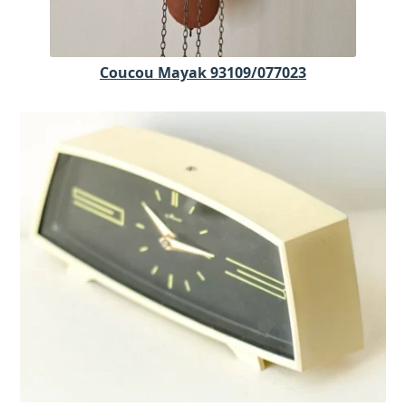
Coucou Mayak 93109/077023