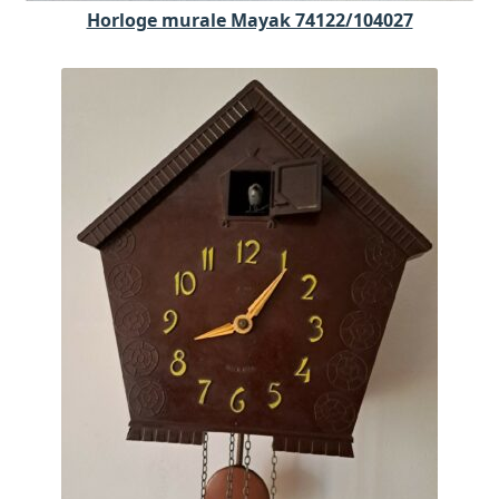
Horloge murale Mayak 74122/104027