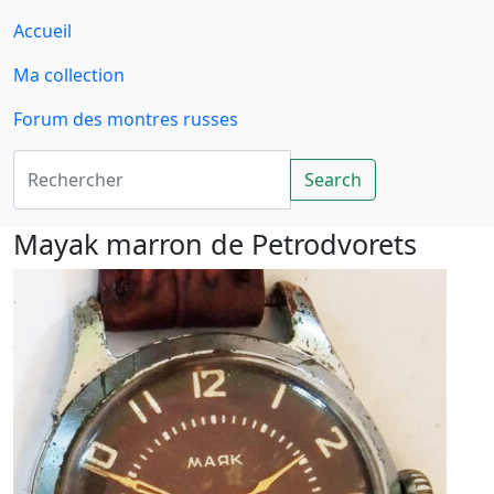
Accueil
Ma collection
Forum des montres russes
Rechercher
Search
Mayak marron de Petrodvorets