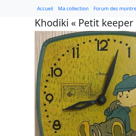
Accueil
Ma collection
Forum des montre
Khodiki « Petit keeper