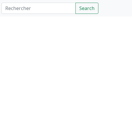
Rechercher
Search