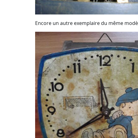
Encore un autre exemplaire du même modè