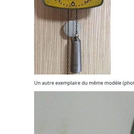
Un autre exemplaire du même modèle (photo