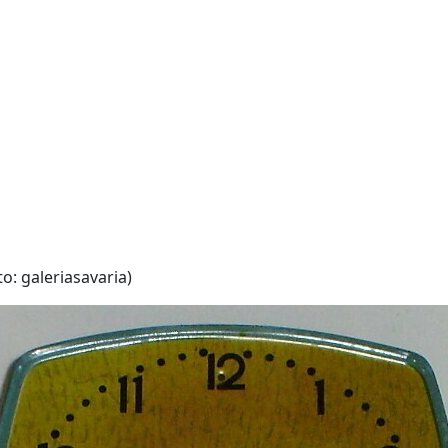
: galeriasavaria)