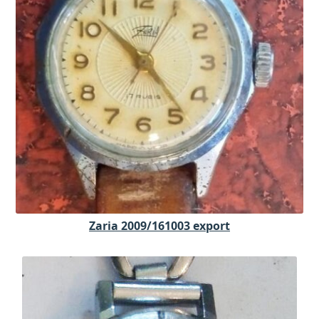
Zaria 2009/161003 export