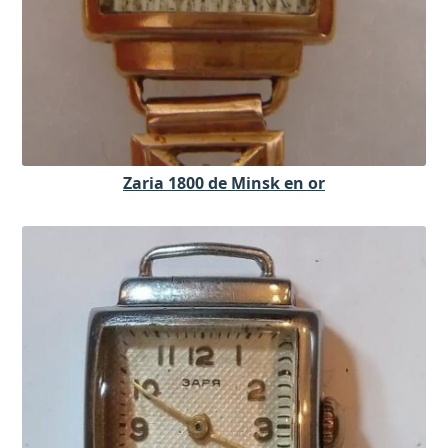
Zaria 1800 de Minsk en or