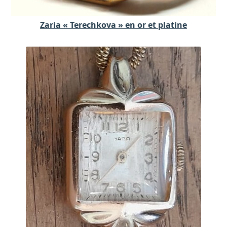
Zaria « Terechkova » en or et platine