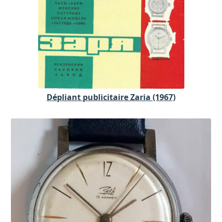
Dépliant publicitaire Zaria (1967)