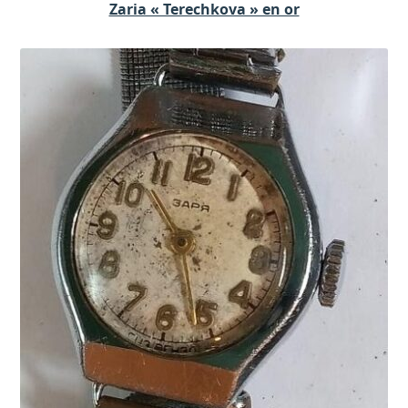
Zaria « Terechkova » en or