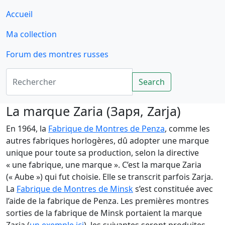
Accueil
Ma collection
Forum des montres russes
Rechercher
Search
La marque Zaria (Заря, Zarja)
En 1964, la
Fabrique de Montres de Penza
, comme les
autres fabriques horlogères, dû adopter une marque
unique pour toute sa production, selon la directive
« une fabrique, une marque ». C’est la marque Zaria
(« Aube ») qui fut choisie. Elle se transcrit parfois Zarja.
La
Fabrique de Montres de Minsk
s’est constituée avec
l’aide de la fabrique de Penza. Les premières montres
sorties de la fabrique de Minsk portaient la marque