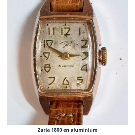
Zaria 1800 en aluminium