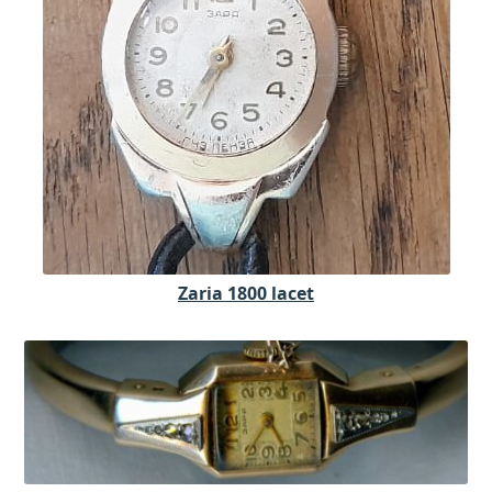
Zaria 1800 lacet