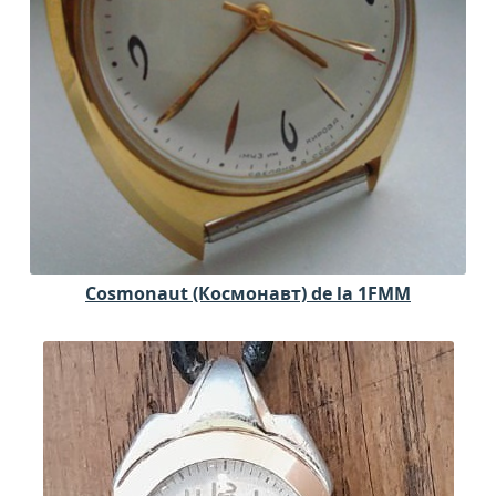
Cosmonaut (Космонавт) de la 1FMM