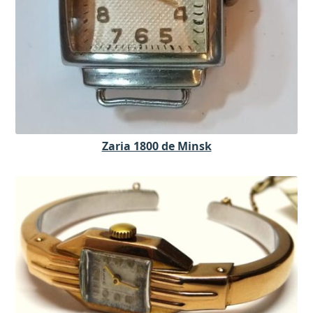
Zaria 1800 de Minsk