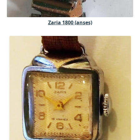
Zaria 1800 (anses)