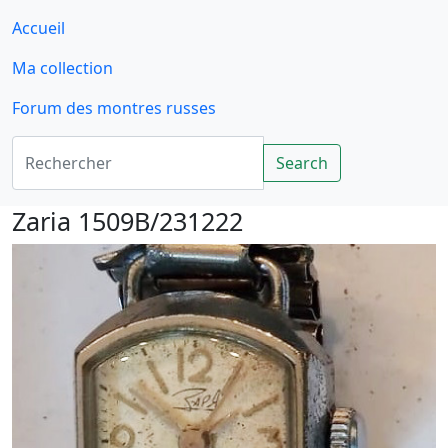
Accueil
Ma collection
Forum des montres russes
Rechercher
Search
Zaria 1509B/231222