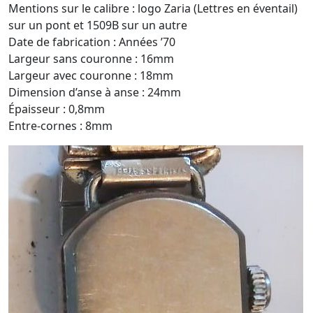
Mentions sur le calibre : logo Zaria (Lettres en éventail)
sur un pont et 1509B sur un autre
Date de fabrication : Années ’70
Largeur sans couronne : 16mm
Largeur avec couronne : 18mm
Dimension d’anse à anse : 24mm
Épaisseur : 0,8mm
Entre-cornes : 8mm