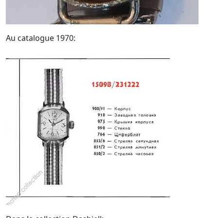
Au catalogue 1970: