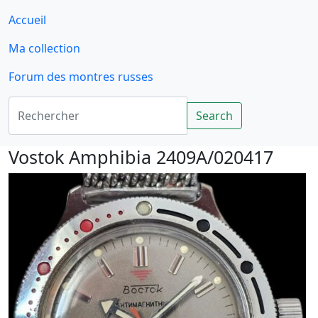
Accueil
Ma collection
Forum des montres russes
Rechercher
Search
Vostok Amphibia 2409A/020417