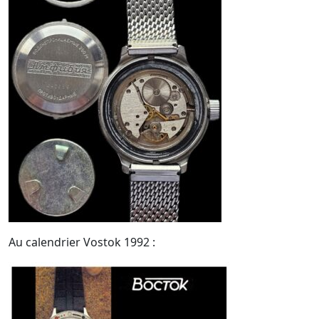
Au calendrier Vostok 1992 :