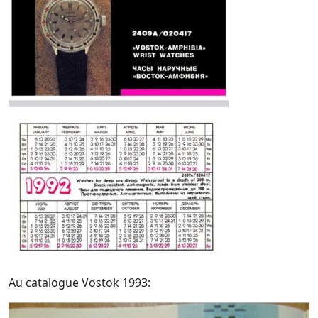
Au catalogue Vostok 1993: