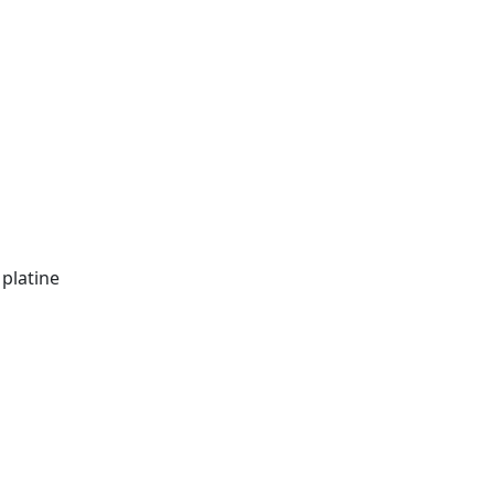
platine