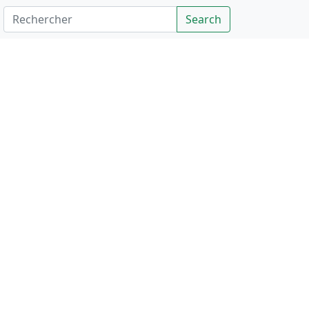
Rechercher
Search