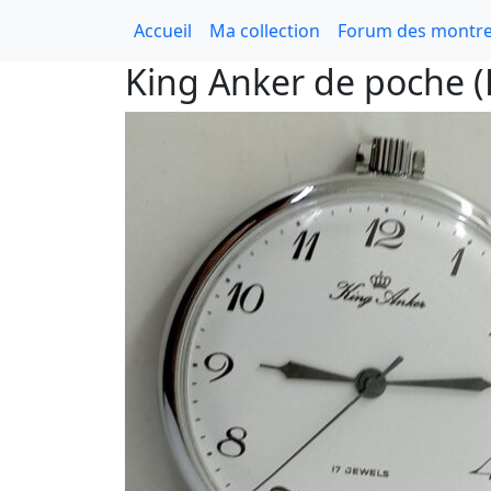
Accueil
Ma collection
Forum des montre
King Anker de poche (