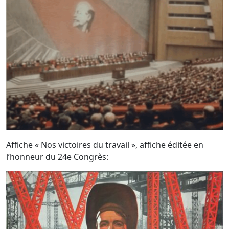
Affiche « Nos victoires du travail », affiche éditée en
l’honneur du 24e Congrès: