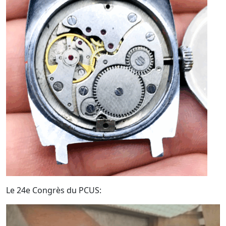
Le 24e Congrès du PCUS: