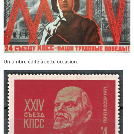
Un timbre édité à cette occasion: