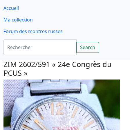
Accueil
Ma collection
Forum des montres russes
Rechercher
Search
ZIM 2602/591 « 24e Congrès du
PCUS »