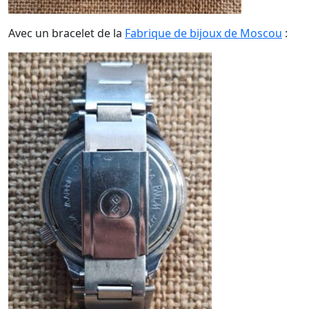
Avec un bracelet de la
Fabrique de bijoux de Moscou
: