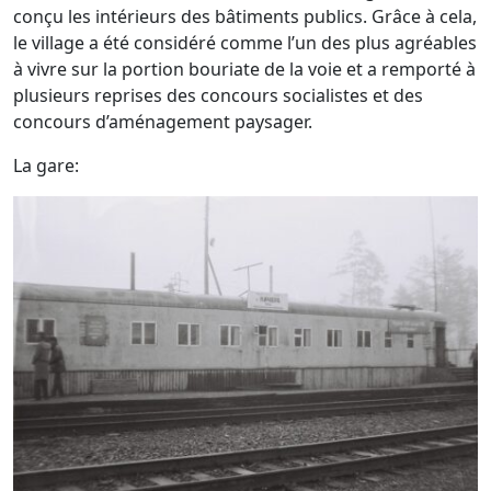
conçu les intérieurs des bâtiments publics. Grâce à cela,
le village a été considéré comme l’un des plus agréables
à vivre sur la portion bouriate de la voie et a remporté à
plusieurs reprises des concours socialistes et des
concours d’aménagement paysager.
La gare: