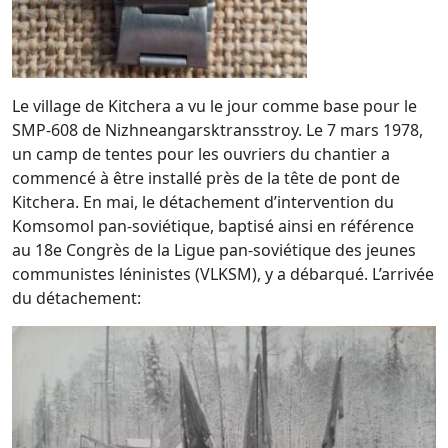
Le village de Kitchera a vu le jour comme base pour le
SMP-608 de Nizhneangarsktransstroy. Le 7 mars 1978,
un camp de tentes pour les ouvriers du chantier a
commencé à être installé près de la tête de pont de
Kitchera. En mai, le détachement d’intervention du
Komsomol pan-soviétique, baptisé ainsi en référence
au 18e Congrès de la Ligue pan-soviétique des jeunes
communistes léninistes (VLKSM), y a débarqué. L’arrivée
du détachement: