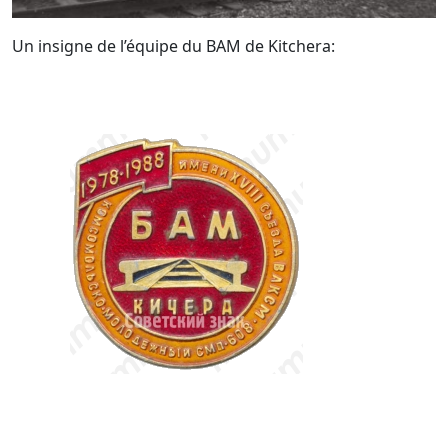
Un insigne de l’équipe du BAM de Kitchera: