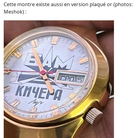
Cette montre existe aussi en version plaqué or (photos:
Meshok) :