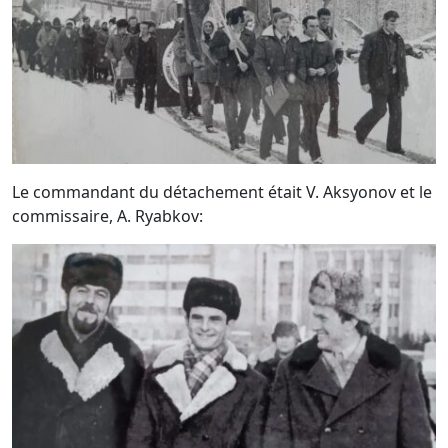
Le commandant du détachement était V. Aksyonov et le
commissaire, A. Ryabkov: