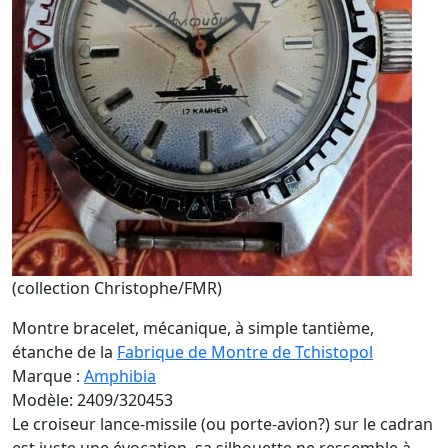
(collection Christophe/FMR)
Montre bracelet, mécanique, à simple tantième,
étanche de la
Fabrique de Montre de Tchistopol
Marque :
Amphibia
Modèle: 2409/320453
Le croiseur lance-missile (ou porte-avion?) sur le cadran