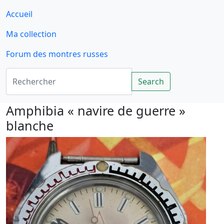
Accueil
Ma collection
Forum des montres russes
Rechercher
Search
Amphibia « navire de guerre »
blanche