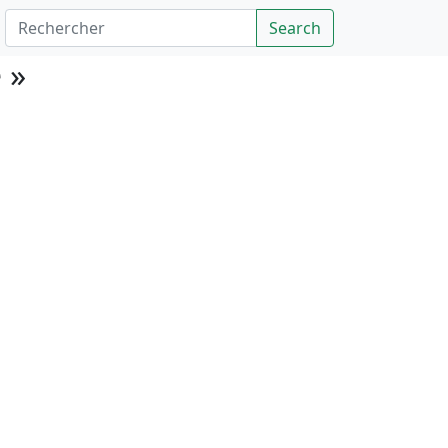
Rechercher
Search
 »