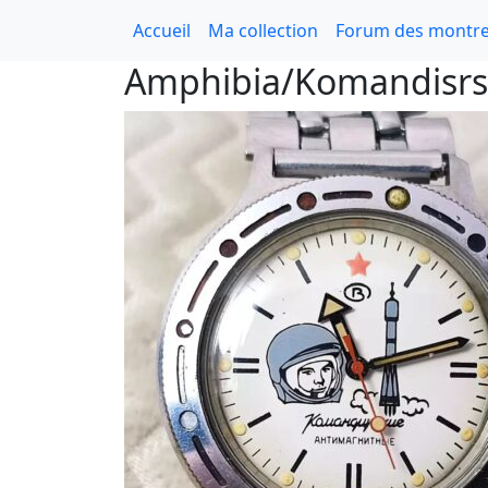
Accueil
Ma collection
Forum des montre
Amphibia/Komandisrsk