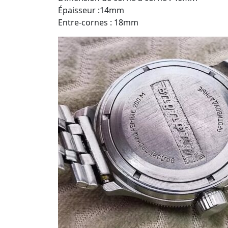
Épaisseur :14mm
Entre-cornes : 18mm