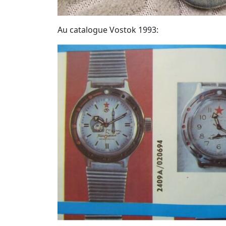
Au catalogue Vostok 1993: