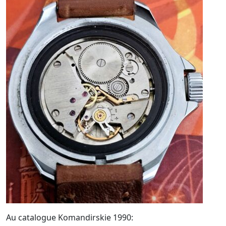
Au catalogue Komandirskie 1990: