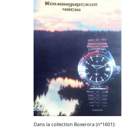
Dans la collection Boxerora (n°1601):