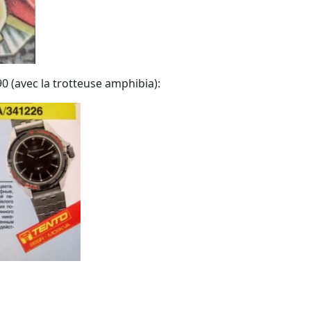
 (avec la trotteuse amphibia):