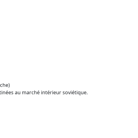
che)
inées au marché intérieur soviétique.