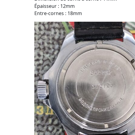
Épaisseur : 12mm
Entre-cornes : 18mm