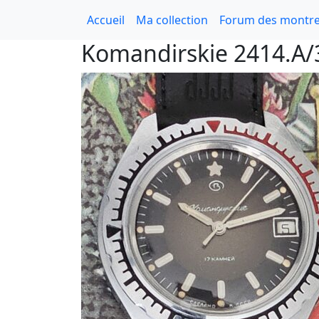
Accueil
Ma collection
Forum des montre
Komandirskie 2414.A