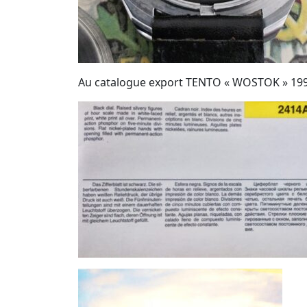
Au catalogue export TENTO « WOSTOK » 1990