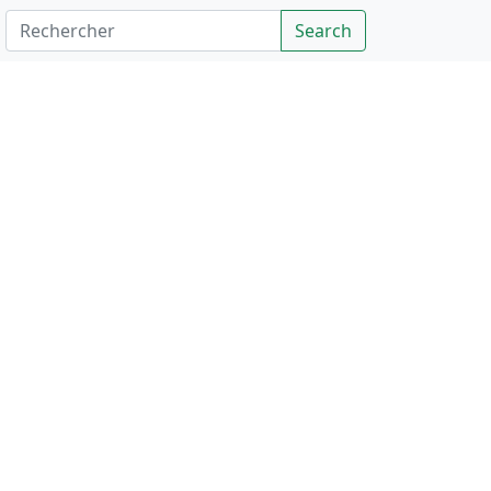
Rechercher
Search