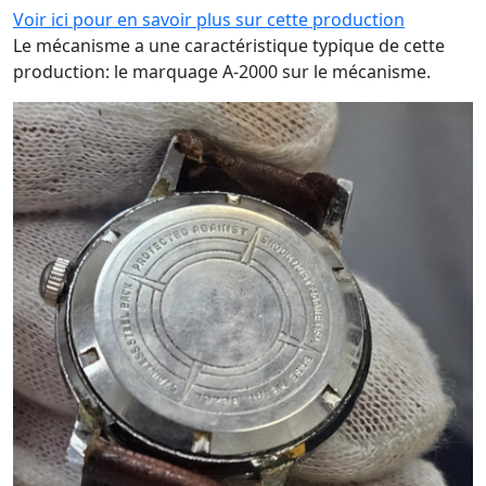
Voir ici pour en savoir plus sur cette production
Le mécanisme a une caractéristique typique de cette
production: le marquage A-2000 sur le mécanisme.