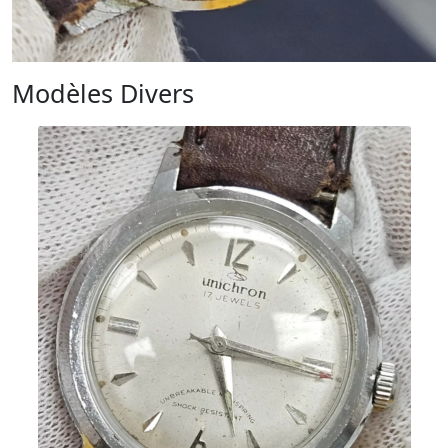
Modèles Divers