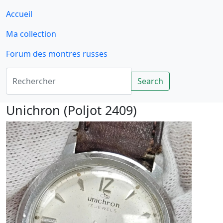
Accueil
Ma collection
Forum des montres russes
Rechercher
Search
Unichron (Poljot 2409)