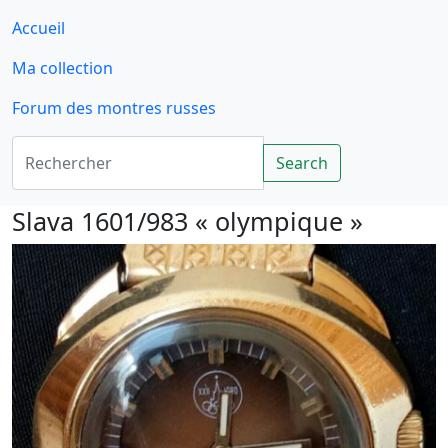
Accueil
Ma collection
Forum des montres russes
Rechercher
Search
Slava 1601/983 « olympique »