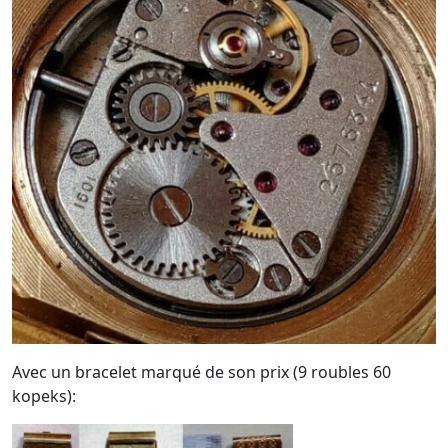
Avec un bracelet marqué de son prix (9 roubles 60
kopeks):