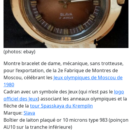
(photos: ebay)
Montre bracelet de dame, mécanique, sans trotteuse,
pour l’exportation, de la 2e Fabrique de Montres de
Moscou, célébrant les
Jeux olympiques de Moscou de
1980
Cadran avec un symbole des Jeux (qui n’est pas le
logo
officiel des Jeux
) associant les anneaux olympiques et la
flèche de la
tour Spasskaya du Kremplin
Marque:
Slava
Boîtier de laiton plaqué or 10 microns type 983 (poinçon
AU10 sur la tranche inférieure)