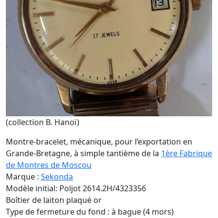
(collection B. Hanoï)
Montre-bracelet, mécanique, pour l’exportation en
Grande-Bretagne, à simple tantième de la
1ère Fabrique
de Montres de Moscou
Marque :
Sekonda
Modèle initial: Poljot 2614.2H/4323356
Boîtier de laiton plaqué or
Type de fermeture du fond : à bague (4 mors)