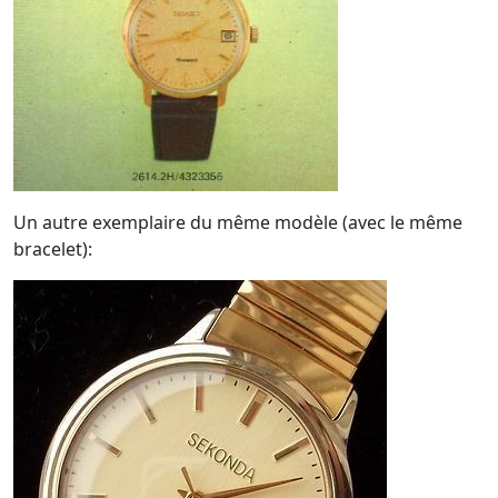
Un autre exemplaire du même modèle (avec le même
bracelet):