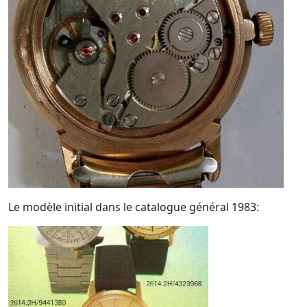
Le modèle initial dans le catalogue général 1983: