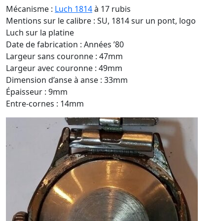
Mécanisme :
Luch 1814
à 17 rubis
Mentions sur le calibre : SU, 1814 sur un pont, logo
Luch sur la platine
Date de fabrication : Années ’80
Largeur sans couronne : 47mm
Largeur avec couronne : 49mm
Dimension d’anse à anse : 33mm
Épaisseur : 9mm
Entre-cornes : 14mm