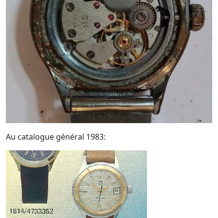
Au catalogue général 1983: