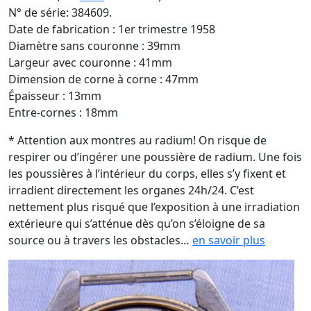
N° de série: 384609.
Date de fabrication : 1er trimestre 1958
Diamètre sans couronne : 39mm
Largeur avec couronne : 41mm
Dimension de corne à corne : 47mm
Épaisseur : 13mm
Entre-cornes : 18mm
* Attention aux montres au radium! On risque de
respirer ou d’ingérer une poussière de radium. Une fois
les poussières à l’intérieur du corps, elles s’y fixent et
irradient directement les organes 24h/24. C’est
nettement plus risqué que l’exposition à une irradiation
extérieure qui s’atténue dès qu’on s’éloigne de sa
source ou à travers les obstacles…
en savoir plus