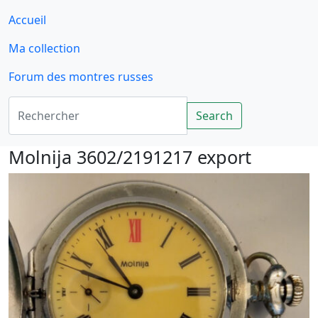
Accueil
Ma collection
Forum des montres russes
Rechercher
Search
Molnija 3602/2191217 export