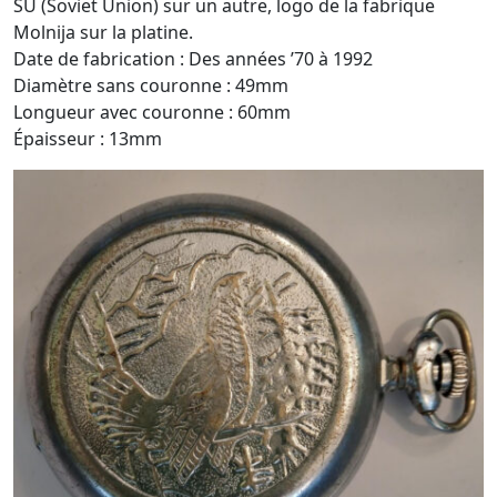
SU (Soviet Union) sur un autre, logo de la fabrique
Molnija sur la platine.
Date de fabrication : Des années ’70 à 1992
Diamètre sans couronne : 49mm
Longueur avec couronne : 60mm
Épaisseur : 13mm