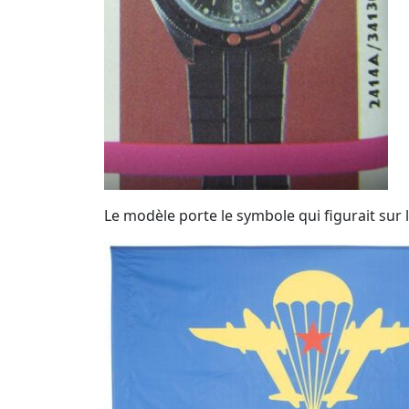
Le modèle porte le symbole qui figurait sur