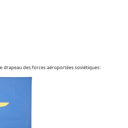
 le drapeau des forces aéroportées soviétiques: