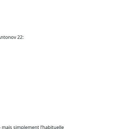
Antonov 22:
 mais simplement l’habituelle