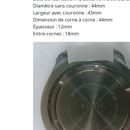
Diamètre sans couronne : 44mm
Largeur avec couronne : 43mm
Dimension de corne à corne : 44mm
Épaisseur : 12mm
Entre-cornes : 18mm