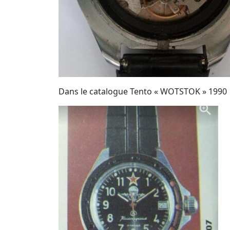
Dans le catalogue Tento « WOTSTOK » 1990