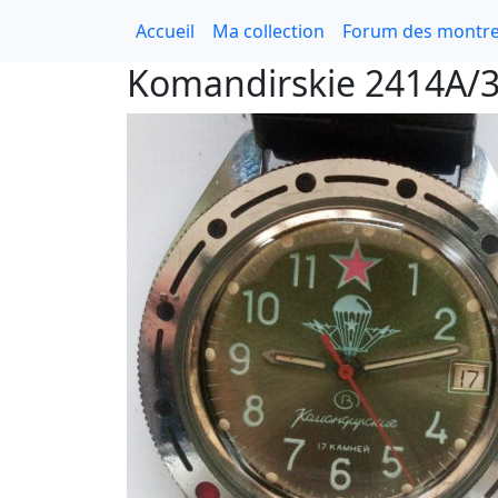
Accueil
Ma collection
Forum des montre
Komandirskie 2414A/34