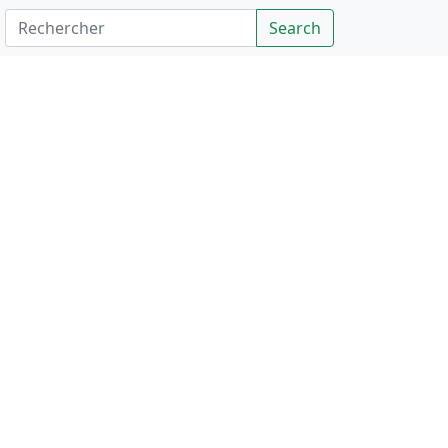
Rechercher
Search