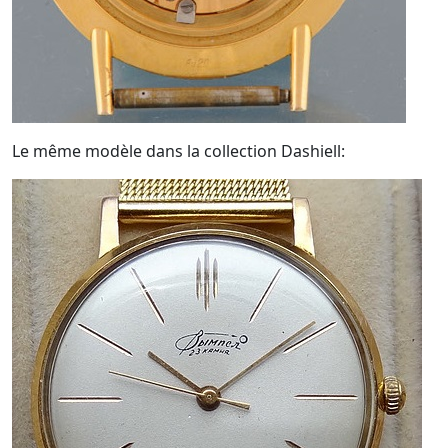
Le même modèle dans la collection Dashiell: