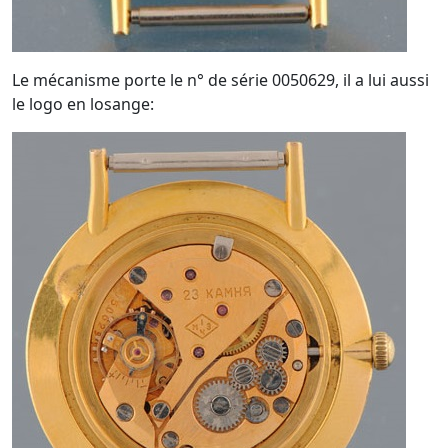
Le mécanisme porte le n° de série 0050629, il a lui aussi
le logo en losange: