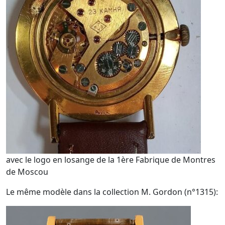
avec le logo en losange de la 1ère Fabrique de Montres
de Moscou
Le même modèle dans la collection M. Gordon (n°1315):