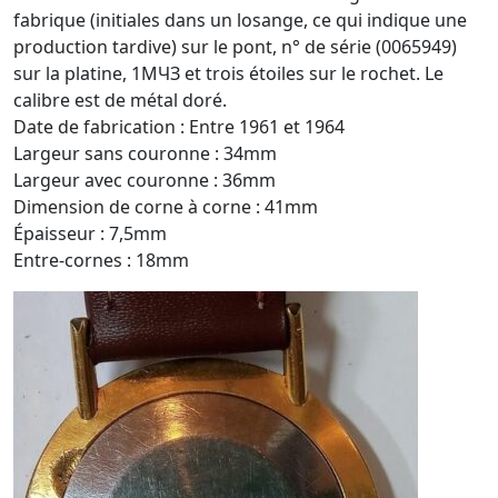
fabrique (initiales dans un losange, ce qui indique une
production tardive) sur le pont, n° de série (0065949)
sur la platine, 1MЧЗ et trois étoiles sur le rochet. Le
calibre est de métal doré.
Date de fabrication : Entre 1961 et 1964
Largeur sans couronne : 34mm
Largeur avec couronne : 36mm
Dimension de corne à corne : 41mm
Épaisseur : 7,5mm
Entre-cornes : 18mm