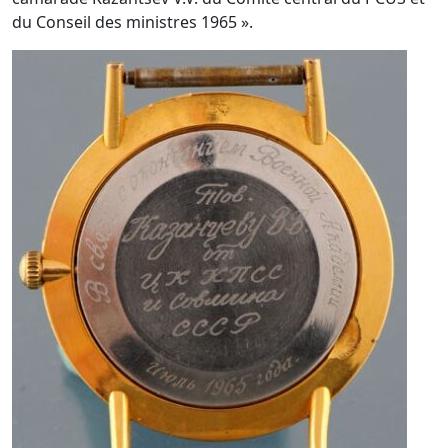
du Conseil des ministres 1965 ».