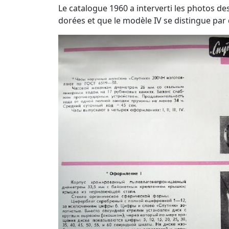
Le catalogue 1960 a interverti les photos des 
dorées et que le modèle IV se distingue par