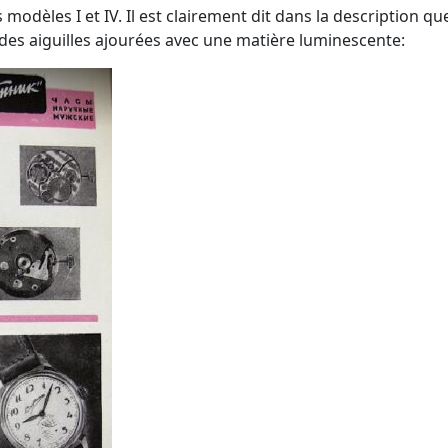
modèles I et IV. Il est clairement dit dans la description que
 des aiguilles ajourées avec une matière luminescente: