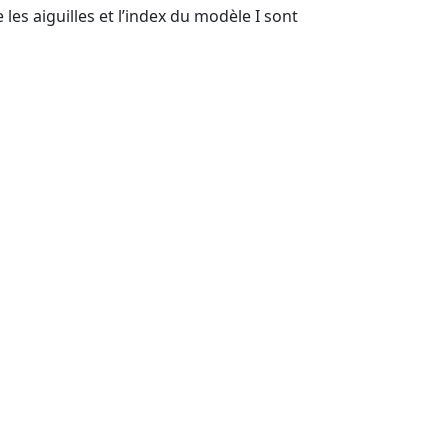
 les aiguilles et l’index du modèle I sont