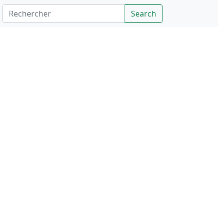
Rechercher
Search