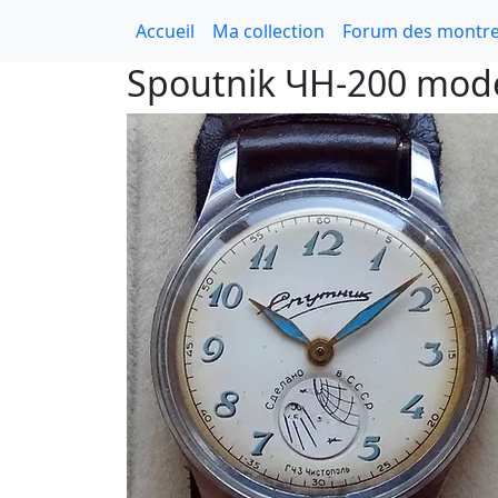
Accueil
Ma collection
Forum des montre
Spoutnik ЧH-200 modè