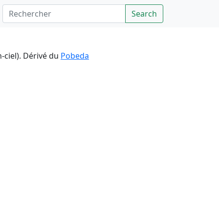
Rechercher
Search
-ciel). Dérivé du
Pobeda