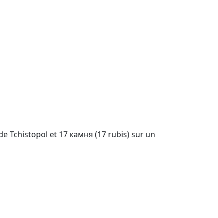
 de Tchistopol et 17 камня (17 rubis) sur un