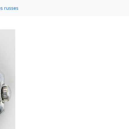
s russes