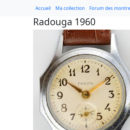
Accueil
Ma collection
Forum des montre
Radouga 1960