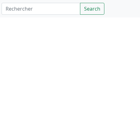
Rechercher
Search