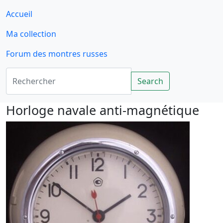
Accueil
Ma collection
Forum des montres russes
Rechercher
Search
Horloge navale anti-magnétique