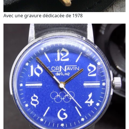
Avec une gravure dédicacée de 1978