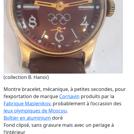
(collection B. Hanoï)
Montre bracelet, mécanique, à petites secondes, pour
l’exportation de marque
Cornavin
produits par la
Fabrique Maslenikov
, probablement à l’occasion des
Jeux olympiques de Moscou
.
Boîtier en aluminium
doré
Fond clipsé, sans gravure mais avec un perlage à
l’intérieur