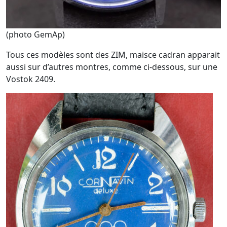
(photo GemAp)
Tous ces modèles sont des ZIM, maisce cadran apparait
aussi sur d’autres montres, comme ci-dessous, sur une
Vostok 2409.