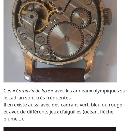
Ces «
Cornavin de luxe
» avec les anneaux olympiques sur
le cadran sont très fréquentes
Il en existe aussi avec des cadrans vert, bleu ou rouge –
et avec de différents jeux d’aiguilles (océan, flèche,
plume…).