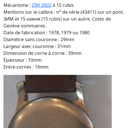
Mécanisme :
ZIM 2602
à 15 rubis
Mentions sur le calibre : n° de série (43411) sur un pont,
ЗИМ et 15 камня (15 rubis) sur un autre. Cotes de
Genève sommaires.
Date de fabrication : 1978, 1979 ou 1980
Diamètre sans couronne : 29mm
Largeur avec couronne : 31mm
Dimension de corne à corne : 39mm
Épaisseur : 10mm
Entre-cornes : 16mm