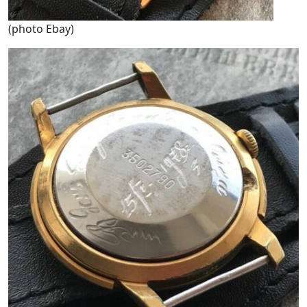
(photo Ebay)