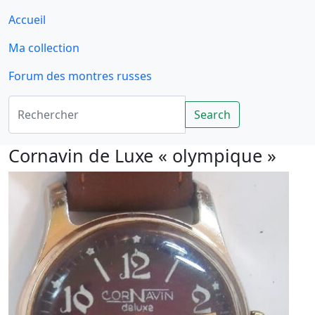
Accueil
Ma collection
Forum des montres russes
Rechercher
Search
Cornavin de Luxe « olympique »