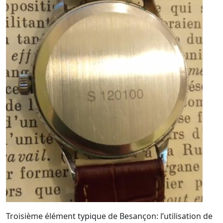
Troisième élément typique de Besançon: l’utilisation de