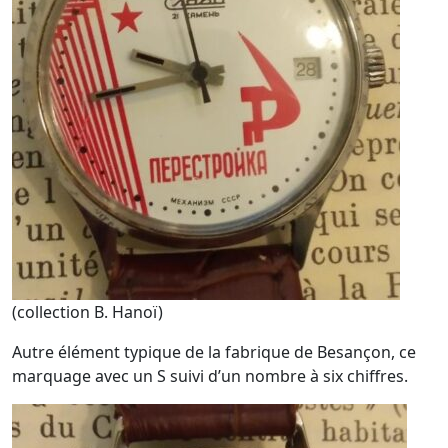
(collection B. Hanoï)
Autre élément typique de la fabrique de Besançon, ce
marquage avec un S suivi d’un nombre à six chiffres.