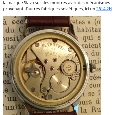
la marque Slava sur des montres avec des mécanismes
provenant d’autres fabriques soviétiques, ici un
2614.2H