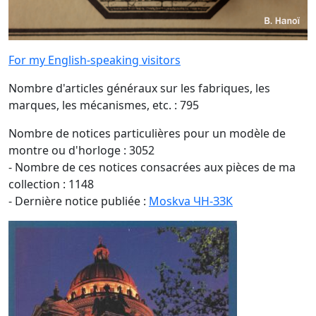
For my English-speaking visitors
Nombre d'articles généraux sur les fabriques, les
marques, les mécanismes, etc. : 795
Nombre de notices particulières pour un modèle de
montre ou d'horloge : 3052
- Nombre de ces notices consacrées aux pièces de ma
collection : 1148
- Dernière notice publiée :
Moskva ЧН-ЗЗК