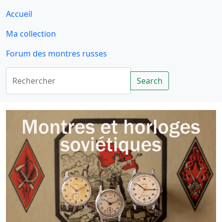
Accueil
Ma collection
Forum des montres russes
Rechercher
Search