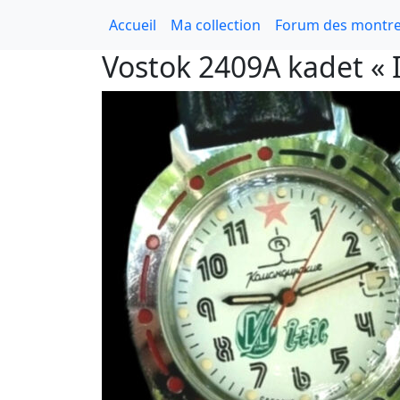
Accueil
Ma collection
Forum des montre
Vostok 2409A kadet « I