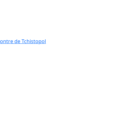
ontre de Tchistopol