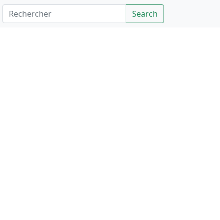
Rechercher
Search