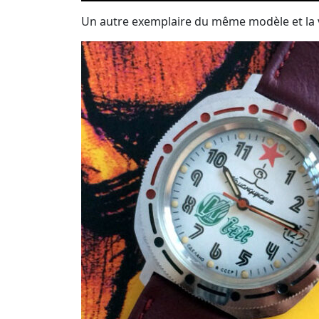
Un autre exemplaire du même modèle et la v