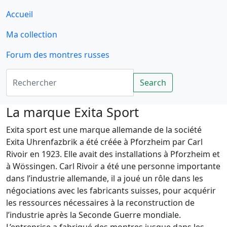
Accueil
Ma collection
Forum des montres russes
Rechercher
Search
La marque Exita Sport
Exita sport est une marque allemande de la société
Exita Uhrenfazbrik a été créée à Pforzheim par Carl
Rivoir en 1923. Elle avait des installations à Pforzheim et
à Wössingen. Carl Rivoir a été une personne importante
dans l’industrie allemande, il a joué un rôle dans les
négociations avec les fabricants suisses, pour acquérir
les ressources nécessaires à la reconstruction de
l’industrie après la Seconde Guerre mondiale.