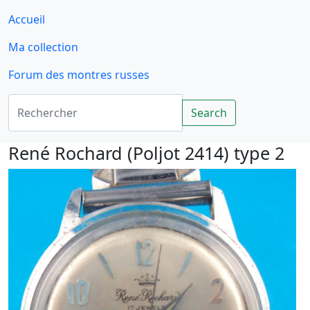
Accueil
Ma collection
Forum des montres russes
Rechercher
Search
René Rochard (Poljot 2414) type 2