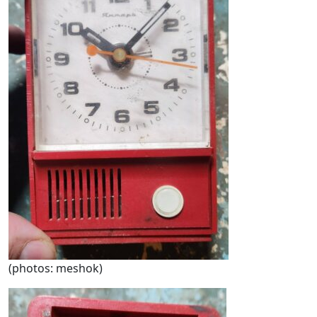
(photos: meshok)