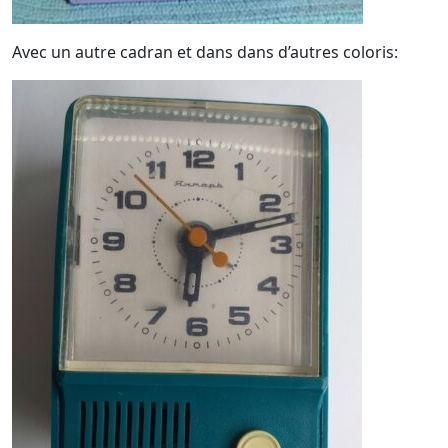
Avec un autre cadran et dans dans d’autres coloris: