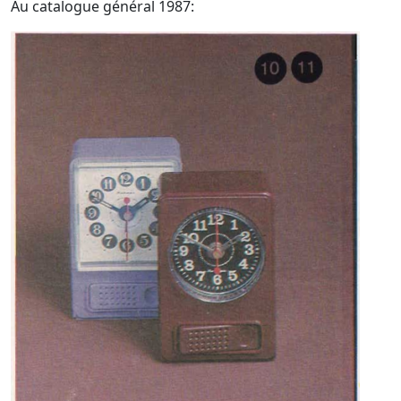
Au catalogue général 1987: