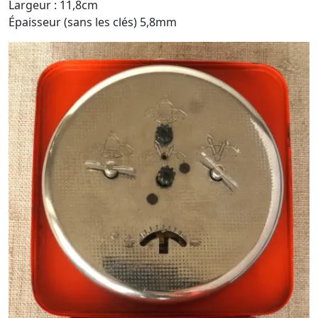
Largeur : 11,8cm
Épaisseur (sans les clés) 5,8mm