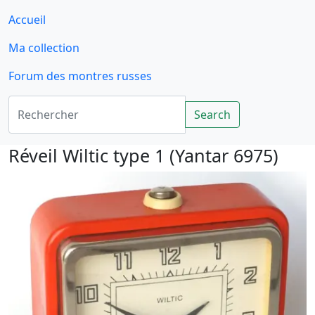
Accueil
Ma collection
Forum des montres russes
Rechercher
Search
Réveil Wiltic type 1 (Yantar 6975)