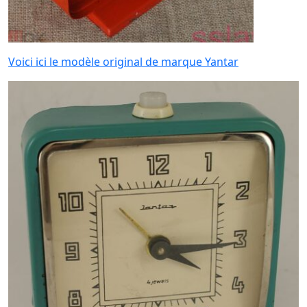
Voici ici le modèle original de marque Yantar