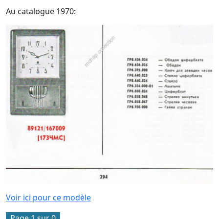
Au catalogue 1970:
Voir ici pour ce modèle
Page 1 sur 0