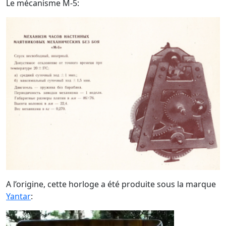
Le mécanisme M-5:
A l’origine, cette horloge a été produite sous la marque
Yantar
: