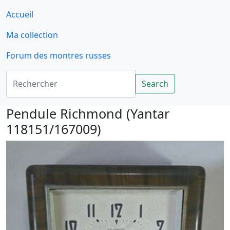
Accueil
Ma collection
Forum des montres russes
Rechercher
Search
Pendule Richmond (Yantar
118151/167009)