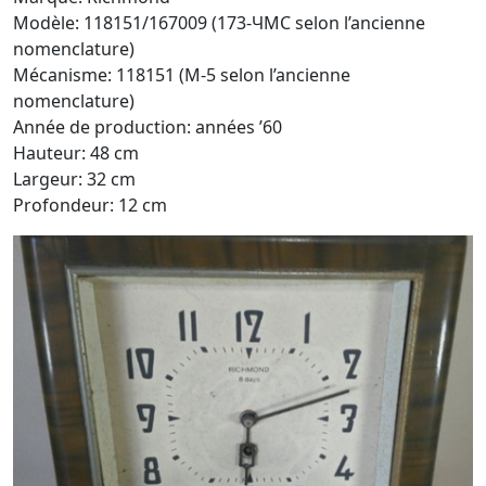
Modèle: 118151/167009 (173-ЧMC selon l’ancienne
nomenclature)
Mécanisme: 118151 (M-5 selon l’ancienne
nomenclature)
Année de production: années ’60
Hauteur: 48 cm
Largeur: 32 cm
Profondeur: 12 cm