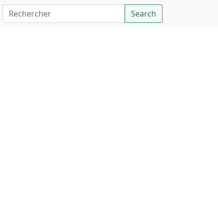
Rechercher
Search