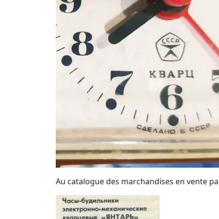
Au catalogue des marchandises en vente pa