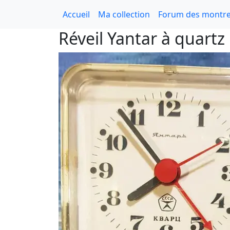
Accueil
Ma collection
Forum des montre
Réveil Yantar à quart