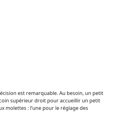
précision est remarquable. Au besoin, un petit
oin supérieur droit pour accueillir un petit
eux molettes : l’une pour le réglage des