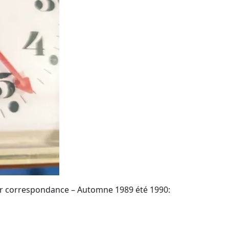
r correspondance – Automne 1989 été 1990: