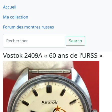
Accueil
Ma collection
Forum des montres russes
Rechercher
Search
Vostok 2409A « 60 ans de l’URSS »