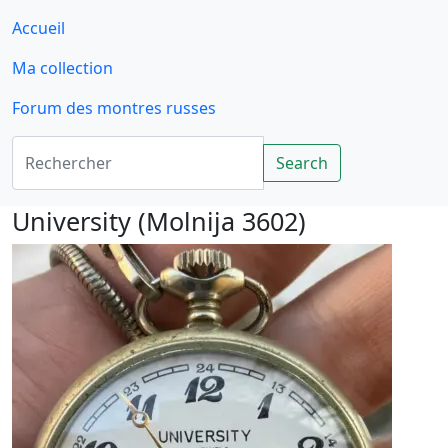
Accueil
Ma collection
Forum des montres russes
Rechercher
Search
University (Molnija 3602)