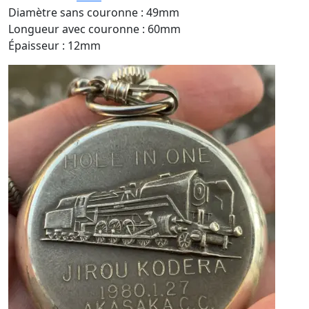
Diamètre sans couronne : 49mm
Longueur avec couronne : 60mm
Épaisseur : 12mm