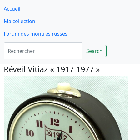
Accueil
Ma collection
Forum des montres russes
Rechercher
Search
Réveil Vitiaz « 1917-1977 »