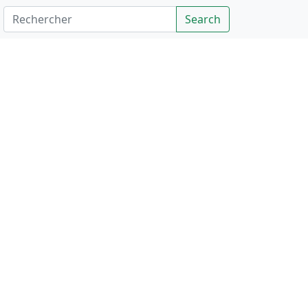
Rechercher
Search