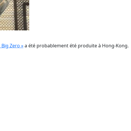
 Big Zero »
a été probablement été produite à Hong-Kong.