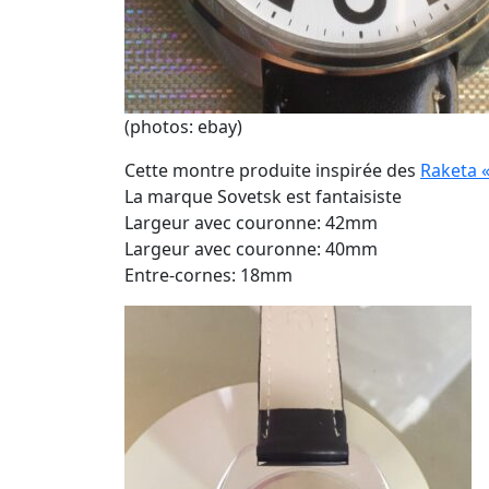
(photos: ebay)
Cette montre produite inspirée des
Raketa «
La marque Sovetsk est fantaisiste
Largeur avec couronne: 42mm
Largeur avec couronne: 40mm
Entre-cornes: 18mm