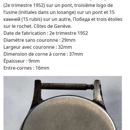
(2e trimestre 1952) sur un pont, troisième logo de
l’usine (initiales dans un losange) sur un pont et 15
камней (15 rubis) sur un autre, Победа et trois étoiles
sur le rochet. Côtes de Genève.
Date de fabrication : 2e trimestre 1952
Diamètre sans couronne : 29mm
Largeur avec couronne : 32mm
Dimension de corne à corne : 37mm
Épaisseur : 9mm
Entre-cornes : 16mm