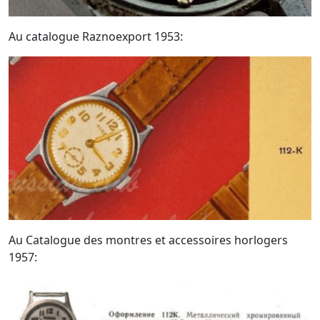
Au catalogue Raznoexport 1953:
Au Catalogue des montres et accessoires horlogers
1957: