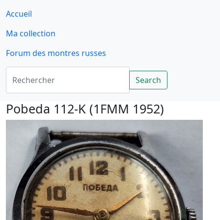
Accueil
Ma collection
Forum des montres russes
Rechercher
Search
Pobeda 112-K (1FMM 1952)