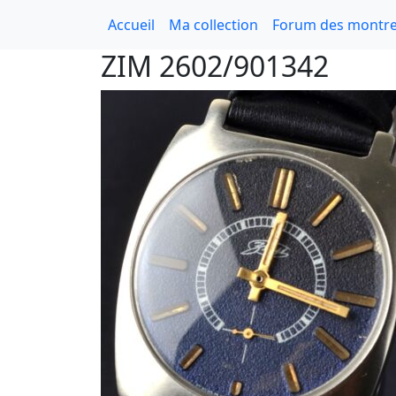
Accueil
Ma collection
Forum des montre
ZIM 2602/901342