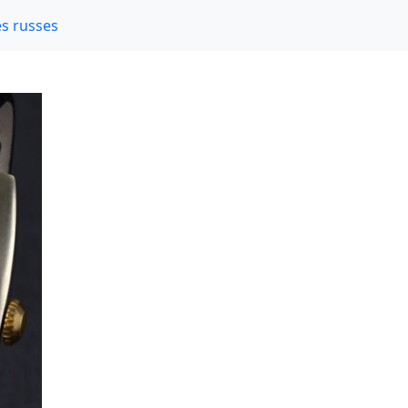
s russes