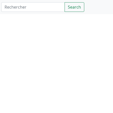
Rechercher
Search