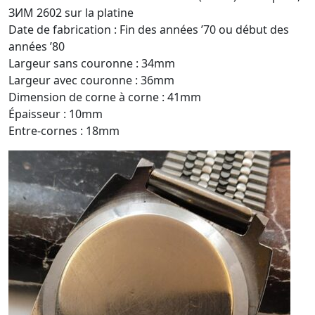
ЗИМ 2602 sur la platine
Date de fabrication : Fin des années ’70 ou début des
années ’80
Largeur sans couronne : 34mm
Largeur avec couronne : 36mm
Dimension de corne à corne : 41mm
Épaisseur : 10mm
Entre-cornes : 18mm