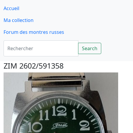
Accueil
Ma collection
Forum des montres russes
Rechercher
Search
ZIM 2602/591358