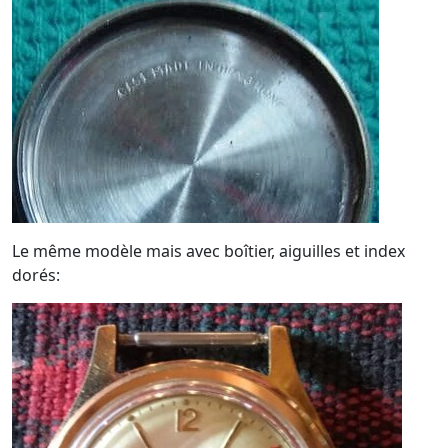
Le même modèle mais avec boîtier, aiguilles et index
dorés: