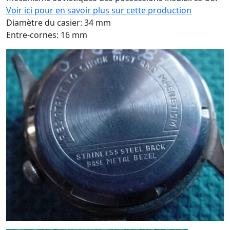
Voir ici pour en savoir plus sur cette production
Diamètre du casier: 34 mm
Entre-cornes: 16 mm