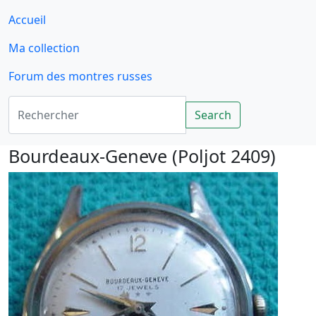
Accueil
Ma collection
Forum des montres russes
Rechercher
Search
Bourdeaux-Geneve (Poljot 2409)