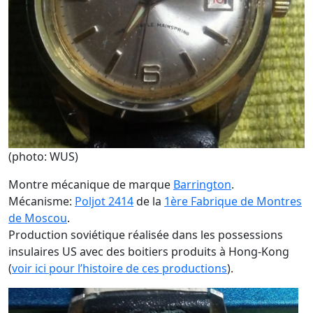
(photo: WUS)
Montre mécanique de marque
Barrington
.
Mécanisme:
Poljot 2414
de la
1ère Fabrique de Montres
de Moscou
.
Production soviétique réalisée dans les possessions
insulaires US avec des boitiers produits à Hong-Kong
(
voir ici pour l’histoire de ces productions
).