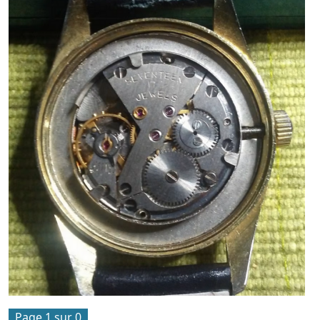
Page 1 sur 0