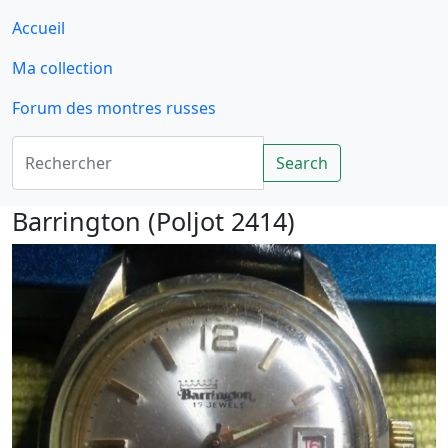
Accueil
Ma collection
Forum des montres russes
Rechercher
Search
Barrington (Poljot 2414)