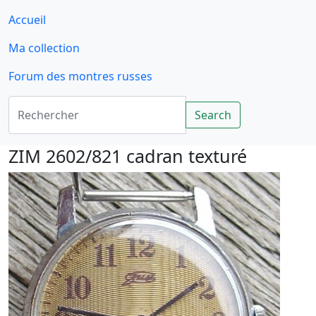
Accueil
Ma collection
Forum des montres russes
Rechercher
Search
ZIM 2602/821 cadran texturé