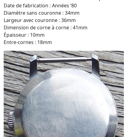
Date de fabrication : Années ’80
Diamètre sans couronne : 34mm
Largeur avec couronne : 36mm
Dimension de corne à corne : 41mm
Épaisseur : 10mm
Entre-cornes : 18mm