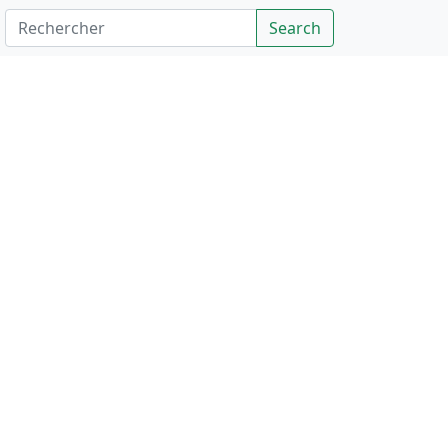
Rechercher
Search