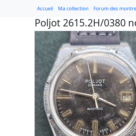
Accueil
Ma collection
Forum des montre
Poljot 2615.2H/0380 n