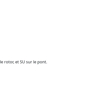
 rotor, et SU sur le pont.